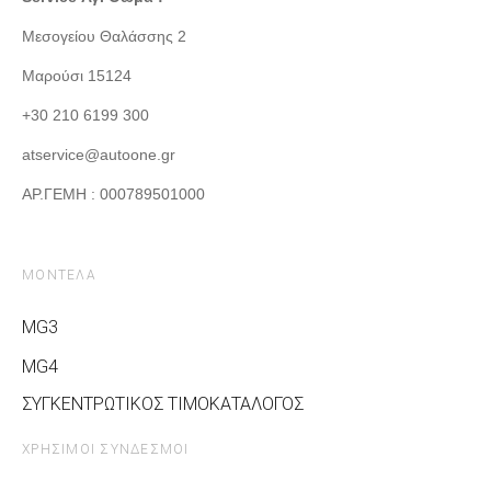
Μεσογείου Θαλάσσης 2
Μαρούσι 15124
+30 210 6199 300
atservice@autoone.gr
ΑΡ.ΓΕΜΗ : 000789501000
ΜΟΝΤΕΛΑ
MG3
MG4
ΣΥΓΚΕΝΤΡΩΤΙΚΟΣ ΤΙΜΟΚΑΤΑΛΟΓΟΣ
ΧΡΗΣΙΜΟΙ ΣΥΝΔΕΣΜΟΙ