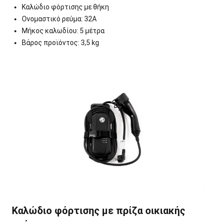
Καλώδιο φόρτισης με θήκη
Ονομαστικό ρεύμα: 32A
Μήκος καλωδίου: 5 μέτρα
Βάρος προϊόντος: 3,5 kg
Καλώδιο φόρτισης με πρίζα οικιακής