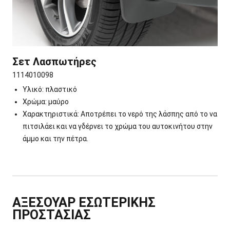
Σετ Λασπωτήρες
1114010098
Υλικό: πλαστικό
Χρώμα: μαύρο
Χαρακτηριστικά: Αποτρέπει το νερό της λάσπης από το να
πιτσιλάει και να γδέρνει το χρώμα του αυτοκινήτου στην
άμμο και την πέτρα.
ΑΞΕΣΟΥΑΡ ΕΣΩΤΕΡΙΚΗΣ
ΠΡΟΣΤΑΣΙΑΣ