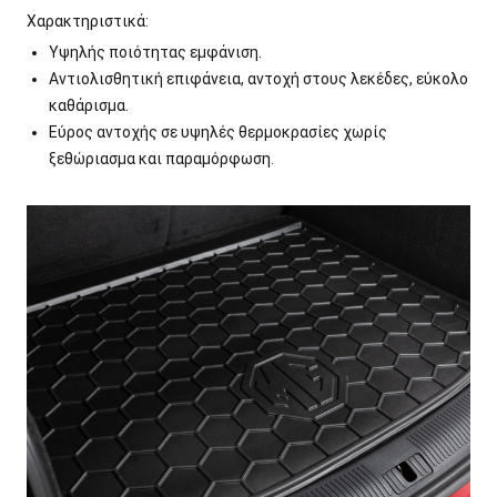
Χαρακτηριστικά:
Υψηλής ποιότητας εμφάνιση.
Αντιολισθητική επιφάνεια, αντοχή στους λεκέδες, εύκολο
καθάρισμα.
Εύρος αντοχής σε υψηλές θερμοκρασίες χωρίς
ξεθώριασμα και παραμόρφωση.