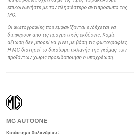
επικοινωνήστε με τον πλησιέστερο αντιπρόσωπο της
MG.
Οι φωτογραφίες που εμφανίζονται ενδέχεται να
διαφέρουν από τις πραγματικές εκδόσεις. Καμία
αξίωση δεν μπορεί να γίνει με βάση τις φωτογραφίες.
Η MG διατηρεί το δικαίωμα αλλαγής της γκάμας των
προϊόντων χωρίς προειδοποίηση ή υποχρέωση.
MG AUTOONE
Κατάστημα Χαλανδρίου :