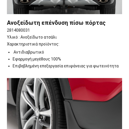
Ανοξείδωτη επένδυση πίσω πόρτας
2814080031
Υλικό : Ανοξείδωτο ατσάλι
Χαρακτηριστικά προϊόντος:
Αντιδιαβρωτικό
Εφαρμογή μεγέθους 100%
Επιβεβλημένη επεξεργασία επιφάνειας για φωτεινότητα