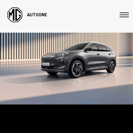
AUTOONE