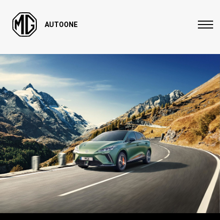
AUTOONE