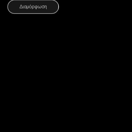
Διαμόρφωση