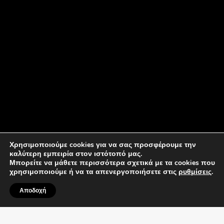
Χρησιμοποιούμε cookies για να σας προσφέρουμε την
καλύτερη εμπειρία στον ιστότοπό μας.
Μπορείτε να μάθετε περισσότερα σχετικά με τα cookies που
χρησιμοποιούμε ή να τα απενεργοποιήσετε στις
ρυθμίσεις
.
Αποδοχή