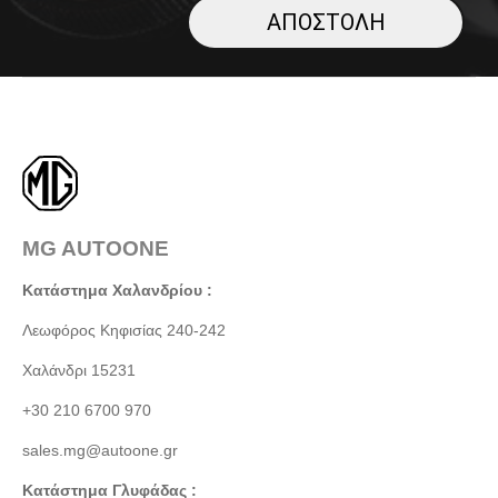
MG AUTOONE
Κατάστημα Χαλανδρίου :
Λεωφόρος Κηφισίας 240-242
Χαλάνδρι 15231
+30 210 6700 970
sales.mg@autoone.gr
Κατάστημα Γλυφάδας :