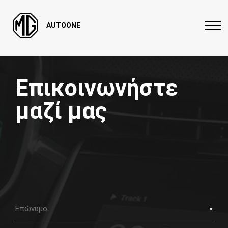
AUTOONE
Επικοινωνήστε
μαζί μας
Last
name