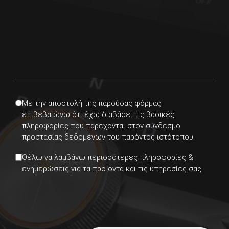
Consent
Με την αποστολή της παρούσας φόρμας
επιβεβαιώνω ότι έχω διαβάσει τις βασικές
πληροφορίες που παρέχονται στον σύνδεσμο
προστασίας δεδομένων του παρόντος ιστότοπου.
Newsletter
Θέλω να λαμβάνω περισσότερες πληροφορίες &
ενημερώσεις για τα προϊόντα και τις υπηρεσίες σας.
CAPTCHA