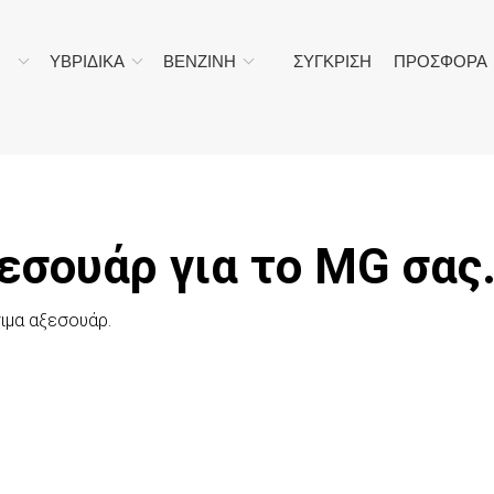
ΥΒΡΙΔΙΚΑ
ΒΕΝΖΙΝΗ
ΣΥΓΚΡΙΣΗ
ΠΡΟΣΦΟΡΑ
εσουάρ για τo MG σας
ιμα αξεσουάρ.