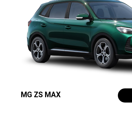
MG ZS MAX