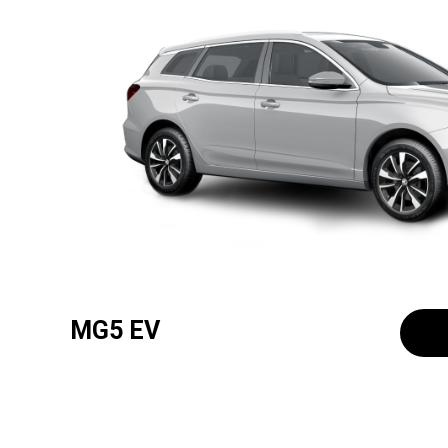
MG5 EV