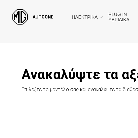
PLUG IN
AUTOONE
ΗΛΕΚΤΡΙΚΑ
ΥΒΡΙΔΙΚΑ
Ανακαλύψτε τα αξ
Επιλέξτε το μοντέλο σας και ανακαλύψτε τα διαθέσ