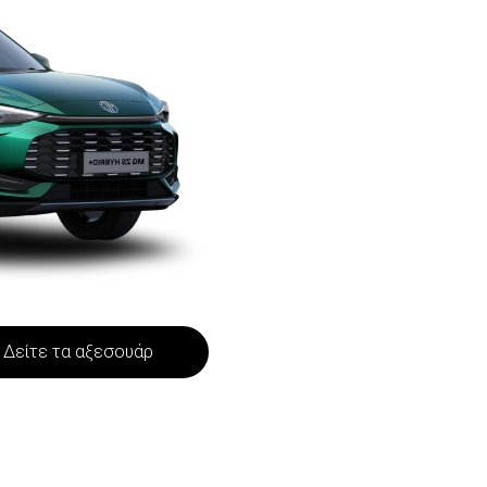
Δείτε τα αξεσουάρ