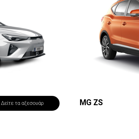
MG ZS
Δείτε τα αξεσουάρ