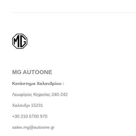
MG AUTOONE
Κατάστημα Χαλανδρίου :
Λεωφόρος Κηφισίας 240-242
Χαλάνδρι 15231
+30 210 6700 970
sales.mg@autoone.gr