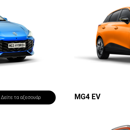
MG4 EV
Δείτε τα αξεσουάρ