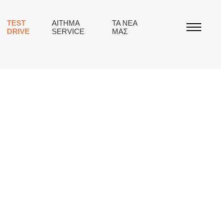
TEST
ΑΙΤΗΜΑ
ΤΑ ΝΕΑ
DRIVE
SERVICE
ΜΑΣ
.