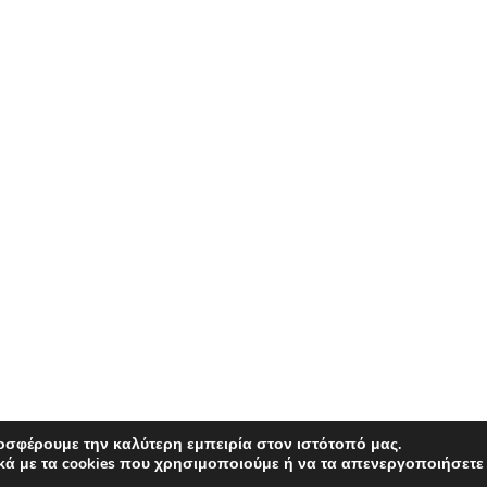
οσφέρουμε την καλύτερη εμπειρία στον ιστότοπό μας.
κά με τα cookies που χρησιμοποιούμε ή να τα απενεργοποιήσετε