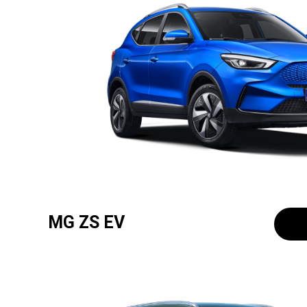
MG ZS EV