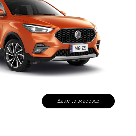
Δείτε τα αξεσουάρ