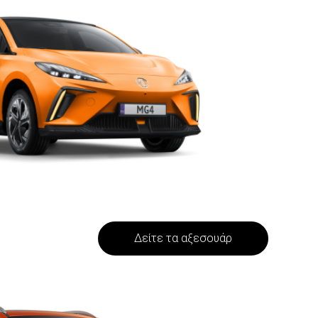
Δείτε τα αξεσουάρ