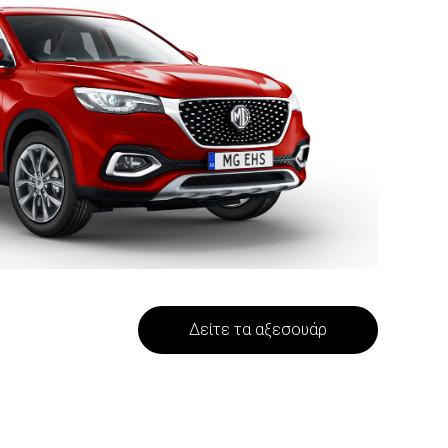
Δείτε τα αξεσουάρ