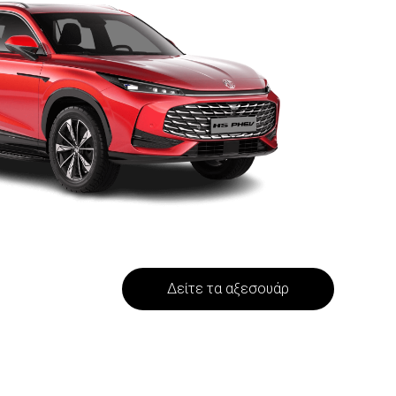
Δείτε τα αξεσουάρ