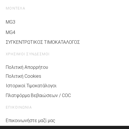
ΜΟΝΤΕΛΑ
MG3
MG4
ΣΥΓΚΕΝΤΡΩΤΙΚΟΣ ΤΙΜΟΚΑΤΑΛΟΓΟΣ
ΧΡΗΣΙΜΟΙ ΣΥΝΔΕΣΜΟΙ
Πολιτική Απορρήτου
Πολιτική Cookies
Ιστορικοί Τιμοκατάλογοι
Πλατφόρμα Βεβαιώσεων / COC
ΕΠΙΚΟΙΝΩΝΙΑ
Επικοινωνήστε μαζί μας