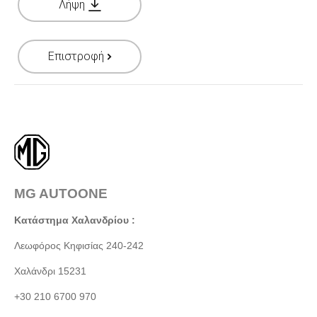
Λήψη
Επιστροφή
MG AUTOONE
Κατάστημα Χαλανδρίου :
Λεωφόρος Κηφισίας 240-242
Χαλάνδρι 15231
+30 210 6700 970