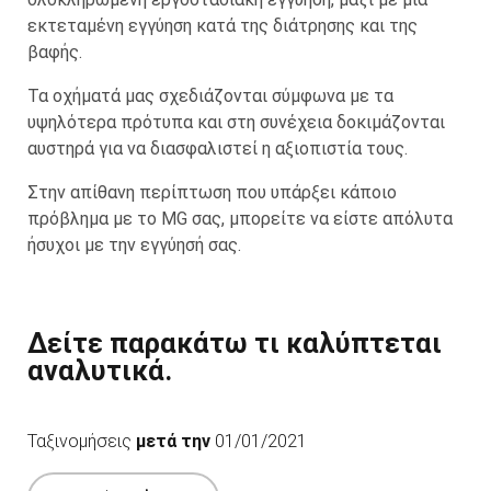
εκτεταμένη εγγύηση κατά της διάτρησης και της
βαφής.
Τα οχήματά μας σχεδιάζονται σύμφωνα με τα
υψηλότερα πρότυπα και στη συνέχεια δοκιμάζονται
αυστηρά για να διασφαλιστεί η αξιοπιστία τους.
Στην απίθανη περίπτωση που υπάρξει κάποιο
πρόβλημα με το MG σας, μπορείτε να είστε απόλυτα
ήσυχοι με την εγγύησή σας.
Δείτε παρακάτω τι καλύπτεται
αναλυτικά.
Ταξινομήσεις
μετά την
01/01/2021