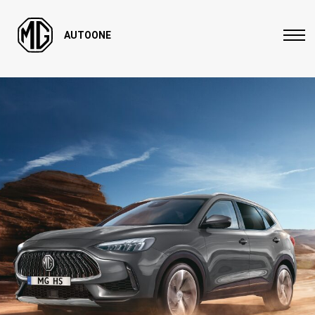
AUTOONE