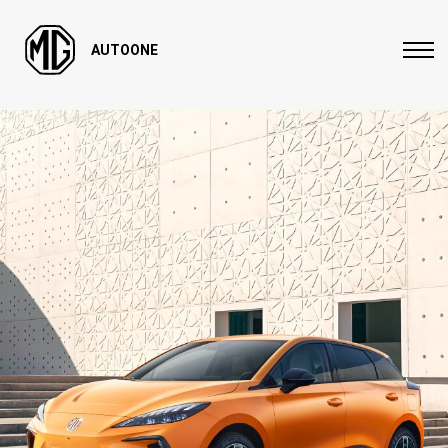
AUTOONE