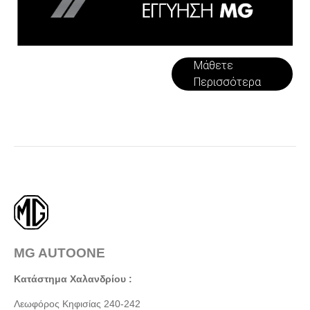
Μάθετε
Περισσότερα
MG AUTOONE
Κατάστημα Χαλανδρίου :
Λεωφόρος Κηφισίας 240-242