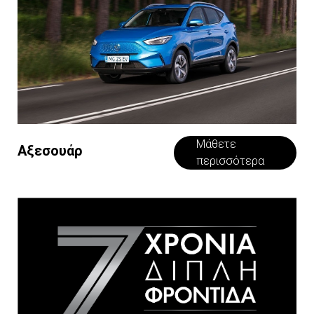
Μάθετε
Αξεσουάρ
περισσότερα