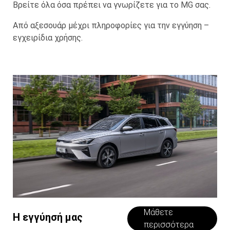
Βρείτε όλα όσα πρέπει να γνωρίζετε για το MG σας.
Από αξεσουάρ μέχρι πληροφορίες για την εγγύηση –
εγχειρίδια χρήσης.
Μάθετε
Η εγγύησή μας
περισσότερα