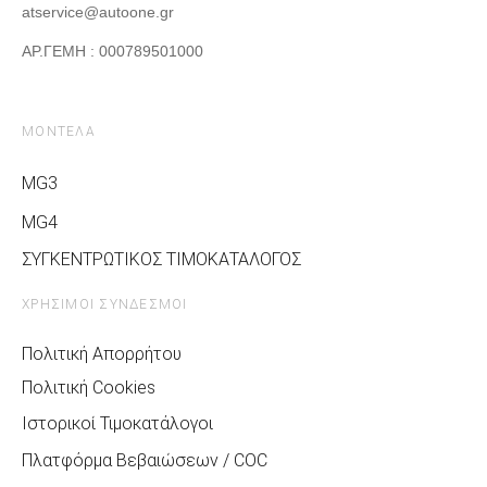
atservice@autoone.gr
ΑΡ.ΓΕΜΗ : 000789501000
ΜΟΝΤΕΛΑ
MG3
MG4
ΣΥΓΚΕΝΤΡΩΤΙΚΟΣ ΤΙΜΟΚΑΤΑΛΟΓΟΣ
ΧΡΗΣΙΜΟΙ ΣΥΝΔΕΣΜΟΙ
Πολιτική Απορρήτου
Πολιτική Cookies
Ιστορικοί Τιμοκατάλογοι
Πλατφόρμα Βεβαιώσεων / COC