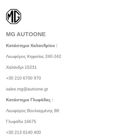
MG AUTOONE
Κατάστημα Χαλανδρίου :
Λεωφόρος Κηφισίας 240-242
Χαλάνδρι 15231
+30 210 6700 970
sales.mg@autoone.gr
Κατάστημα Γλυφάδας :
Λεωφόρος Βουλιαγμένης 88
Γλυφάδα 16675
+30 213 0140 400