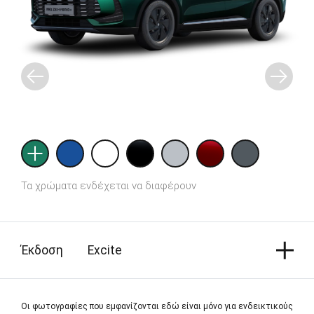
Τα χρώματα ενδέχεται να διαφέρουν
Έκδοση
Εxcite
Οι φωτογραφίες που εμφανίζονται εδώ είναι μόνο για ενδεικτικούς