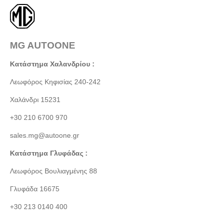
MG AUTOONE
Κατάστημα Χαλανδρίου :
Λεωφόρος Κηφισίας 240-242
Χαλάνδρι 15231
+30 210 6700 970
sales.mg@autoone.gr
Κατάστημα Γλυφάδας :
Λεωφόρος Βουλιαγμένης 88
Γλυφάδα 16675
+30 213 0140 400