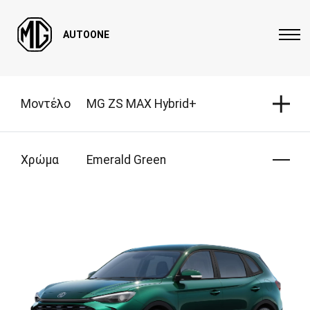
AUTOONE
Μοντέλο
MG ZS MAX Hybrid+
Χρώμα
Emerald Green