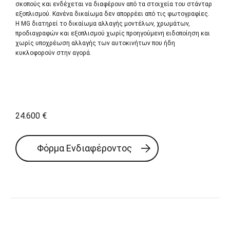
σκοπούς και ενδέχεται να διαφέρουν από τα στοιχεία του στάνταρ
εξοπλισμού. Κανένα δικαίωμα δεν απορρέει από τις φωτογραφίες.
Η MG διατηρεί το δικαίωμα αλλαγής μοντέλων, χρωμάτων,
προδιαγραφών και εξοπλισμού χωρίς προηγούμενη ειδοποίηση και
χωρίς υποχρέωση αλλαγής των αυτοκινήτων που ήδη
κυκλοφορούν στην αγορά.
24.600 €
Φόρμα Ενδιαφέροντος